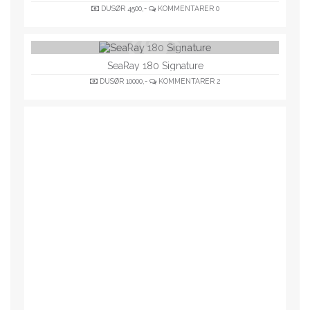
DUSØR
4500,-
KOMMENTARER
0
SeaRay 180 Signature
DUSØR
10000,-
KOMMENTARER
2