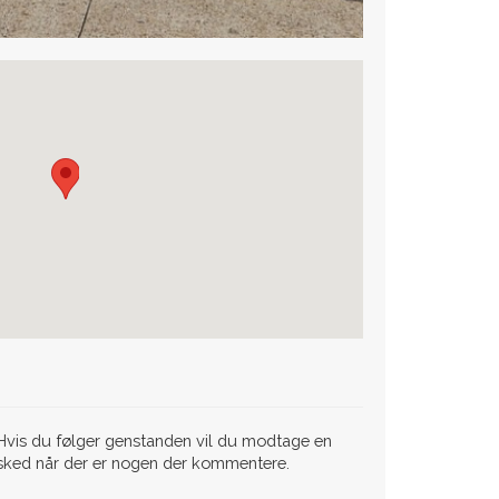
vis du følger genstanden vil du modtage en
sked når der er nogen der kommentere.