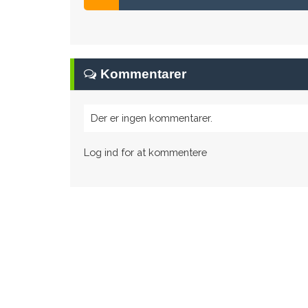
Kommentarer
Der er ingen kommentarer.
Log ind for at kommentere