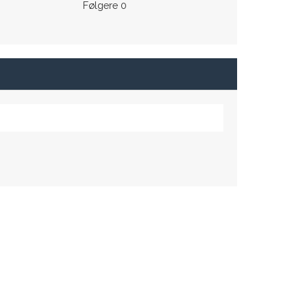
Følgere
0