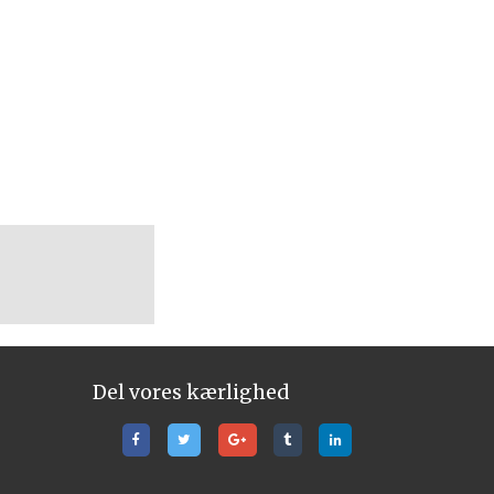
Del vores kærlighed