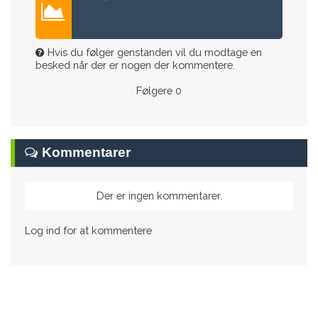
Hvis du følger genstanden vil du modtage en
besked når der er nogen der kommentere.
Følgere
0
Kommentarer
Der er ingen kommentarer.
Log ind for at kommentere