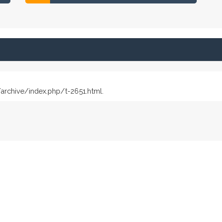
archive/index.php/t-2651.html.