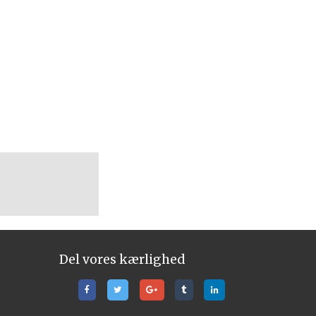
Del vores kærlighed