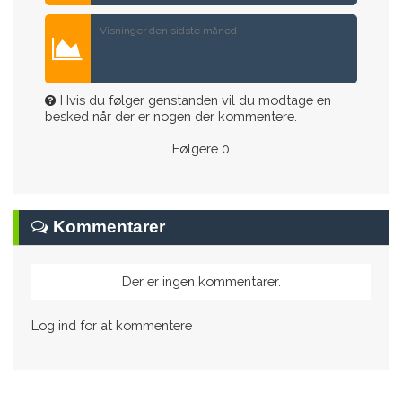
Visninger den sidste måned
Hvis du følger genstanden vil du modtage en
besked når der er nogen der kommentere.
Følgere
0
Kommentarer
Der er ingen kommentarer.
Log ind for at kommentere