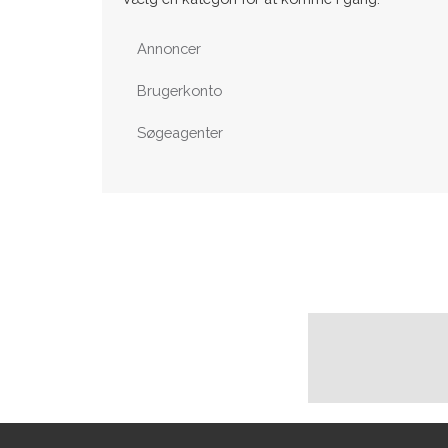
Annoncer
Brugerkonto
Søgeagenter